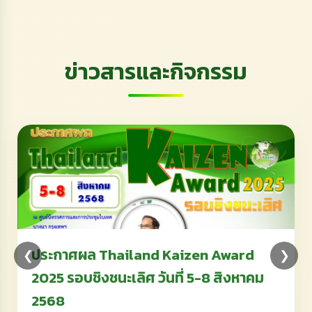
ข่าวสารและกิจกรรม
ประกาศผล Thailand Kaizen Award
❮
❯
2025 รอบชิงชนะเลิศ วันที่ 5-8 สิงหาคม
2568