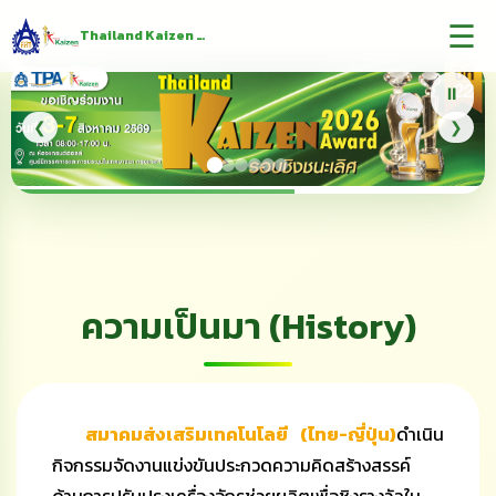
☰
Thailand Kaizen Award
⏸
❮
❯
ความเป็นมา (History)
สมาคมส่งเสริมเทคโนโลยี (ไทย-ญี่ปุ่น)
ดำเนิน
กิจกรรมจัดงานแข่งขันประกวดความคิดสร้างสรรค์
ด้านการปรับปรุงเครื่องจักรช่วยผลิตเพื่อชิงรางวัลใน