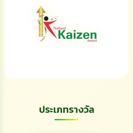
ประเภทรางวัล