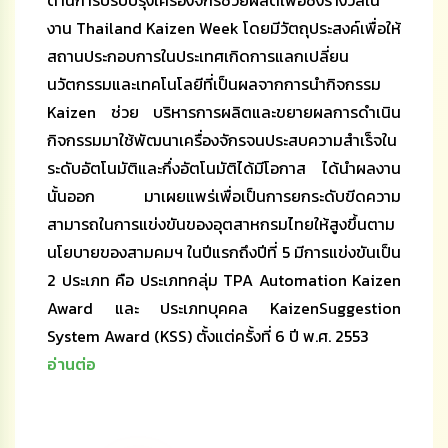
งาน Thailand Kaizen Week โดยมีวัตถุประสงค์เพื่อให้
สถานประกอบการในประเทศเกิดการแลกเปลี่ยน
นวัตกรรมและเทคโนโลยีที่เป็นผลจากการนำกิจกรรม
Kaizen ช่วย บริหารการผลิตและขยายผลการดำเนิน
กิจกรรมมาใช้พัฒนาเครื่องจักรจนประสบความสำเร็จใน
ระดับอัตโนมัติและกึ่งอัตโนมัติได้มีโอกาส ได้นำผลงาน
นั้นออก มาเผยแพร่เพื่อเป็นการยกระดับขีดความ
สามารถในการแข่งขันของอุตสาหกรมไทยให้สูงขึ้นตาม
นโยบายของสามคมฯ ในปีแรกถึงปีที่ 5 มีการแข่งขันเป็น
2 ประเภท คือ ประเภทกลุ่ม TPA Automation Kaizen
Award และ ประเภทบุคคล KaizenSuggestion
System Award (KSS) ตั้งแต่ครั้งที่ 6 ปี พ.ศ. 2553
อ่านต่อ