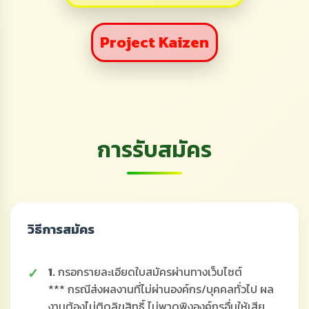
Project Kaizen
การรับสมัคร
วิธีการสมัคร
1.
กรอกรายละเอียดใบสมัครผ่านทางเว็บไซต์
*** กรณีส่งผลงานที่ไม่ผ่านองค์กร/บุคคลทั่วไป ผล
งานต้องไม่ติดลิขสิทธิ์ ไม่พาดพิงองค์กรอื่นให้เสีย