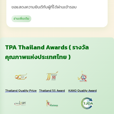
ขอแสดงความยินดีกับผู้ที่ได้ผ่านเข้ารอบ
อ่านเพิ่มเติม
TPA Thailand Awards ( รางวัล
คุณภาพแห่งประเทศไทย )
Thailand Quality Prize
Thailand 5S Award
KANO Quality Award