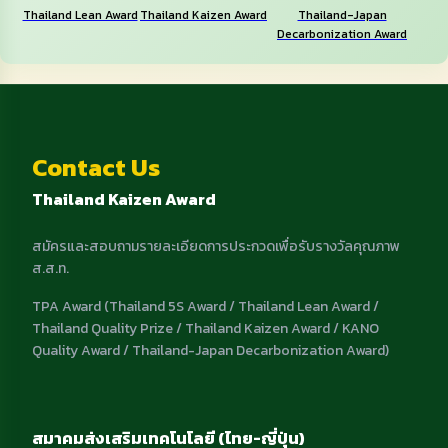
Thailand Lean Award
Thailand Kaizen Award
Thailand-Japan
Decarbonization Award
Contact Us
Thailand Kaizen Award
สมัครและสอบถามรายละเอียดการประกวดเพื่อรับรางวัลคุณภาพ
ส.ส.ท.
TPA Award (Thailand 5S Award / Thailand Lean Award /
Thailand Quality Prize / Thailand Kaizen Award / KANO
Quality Award / Thailand-Japan Decarbonization Award)
สมาคมส่งเสริมเทคโนโลยี (ไทย-ญี่ปุ่น)