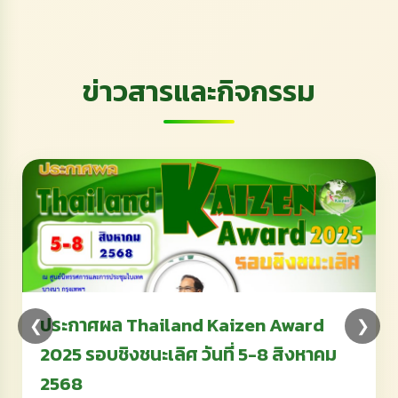
ข่าวสารและกิจกรรม
ประกาศผล Thailand Kaizen Award
❮
❯
2025 รอบชิงชนะเลิศ วันที่ 5-8 สิงหาคม
2568