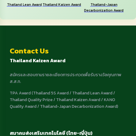
Thailand Lean Award
Thailand Kaizen Award
Thailand-Japan
Decarbonization Award
Contact Us
Thailand Kaizen Award
สมัครและสอบถามรายละเอียดการประกวดเพื่อรับรางวัลคุณภาพ
ส.ส.ท.
TPA Award (Thailand 5S Award / Thailand Lean Award /
Thailand Quality Prize / Thailand Kaizen Award / KANO
Quality Award / Thailand-Japan Decarbonization Award)
สมาคมส่งเสริมเทคโนโลยี (ไทย-ญี่ปุ่น)