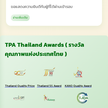
ขอแสดงความยินดีกับผู้ที่ได้ผ่านเข้ารอบ
อ่านเพิ่มเติม
TPA Thailand Awards ( รางวัล
คุณภาพแห่งประเทศไทย )
Thailand Quality Prize
Thailand 5S Award
KANO Quality Award