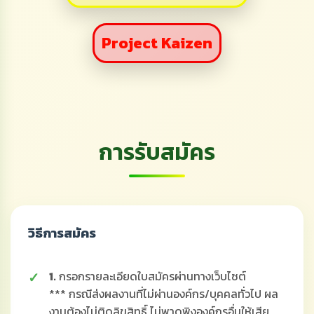
Project Kaizen
การรับสมัคร
วิธีการสมัคร
1.
กรอกรายละเอียดใบสมัครผ่านทางเว็บไซต์
*** กรณีส่งผลงานที่ไม่ผ่านองค์กร/บุคคลทั่วไป ผล
งานต้องไม่ติดลิขสิทธิ์ ไม่พาดพิงองค์กรอื่นให้เสีย