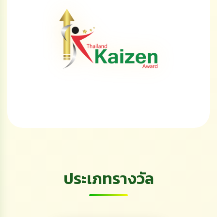
ประเภทรางวัล