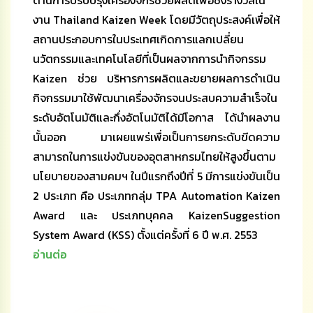
งาน Thailand Kaizen Week โดยมีวัตถุประสงค์เพื่อให้
สถานประกอบการในประเทศเกิดการแลกเปลี่ยน
นวัตกรรมและเทคโนโลยีที่เป็นผลจากการนำกิจกรรม
Kaizen ช่วย บริหารการผลิตและขยายผลการดำเนิน
กิจกรรมมาใช้พัฒนาเครื่องจักรจนประสบความสำเร็จใน
ระดับอัตโนมัติและกึ่งอัตโนมัติได้มีโอกาส ได้นำผลงาน
นั้นออก มาเผยแพร่เพื่อเป็นการยกระดับขีดความ
สามารถในการแข่งขันของอุตสาหกรมไทยให้สูงขึ้นตาม
นโยบายของสามคมฯ ในปีแรกถึงปีที่ 5 มีการแข่งขันเป็น
2 ประเภท คือ ประเภทกลุ่ม TPA Automation Kaizen
Award และ ประเภทบุคคล KaizenSuggestion
System Award (KSS) ตั้งแต่ครั้งที่ 6 ปี พ.ศ. 2553
อ่านต่อ