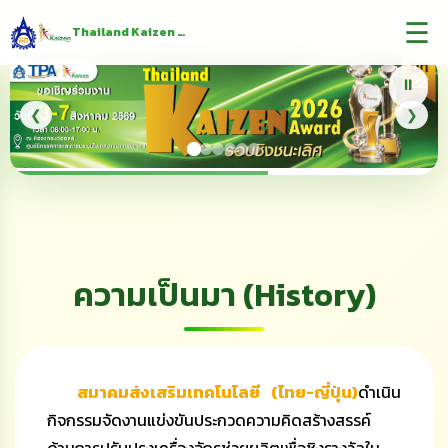
☰
Thailand Kaizen Award
⏸
❮
❯
ความเป็นมา (History)
สมาคมส่งเสริมเทคโนโลยี (ไทย-ญี่ปุ่น)
ดำเนิน
กิจกรรมจัดงานแข่งขันประกวดความคิดสร้างสรรค์
ด้านการปรับปรุงเครื่องจักรช่วยผลิตเพื่อชิงรางวัลใน