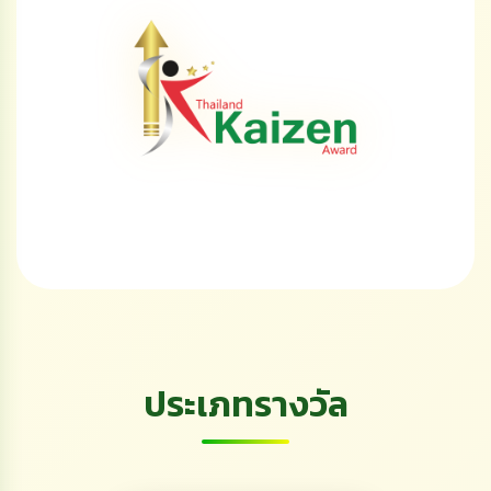
ประเภทรางวัล