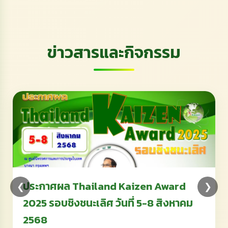
ข่าวสารและกิจกรรม
ประกาศผล Thailand Kaizen Award
❮
❯
2025 รอบชิงชนะเลิศ วันที่ 5-8 สิงหาคม
2568