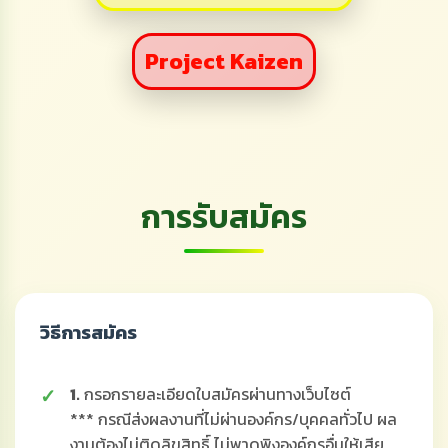
Project Kaizen
การรับสมัคร
วิธีการสมัคร
1.
กรอกรายละเอียดใบสมัครผ่านทางเว็บไซต์
*** กรณีส่งผลงานที่ไม่ผ่านองค์กร/บุคคลทั่วไป ผล
งานต้องไม่ติดลิขสิทธิ์ ไม่พาดพิงองค์กรอื่นให้เสีย