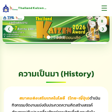
☰
Thailand Kaizen Award
⏸
❮
❯
ความเป็นมา (History)
สมาคมส่งเสริมเทคโนโลยี (ไทย-ญี่ปุ่น)
ดำเนิน
กิจกรรมจัดงานแข่งขันประกวดความคิดสร้างสรรค์
ด้านการปรับปรุงเครื่องจักรช่วยผลิตเพื่อชิงรางวัลใน