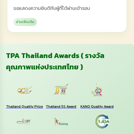
ขอแสดงความยินดีกับผู้ที่ได้ผ่านเข้ารอบ
อ่านเพิ่มเติม
TPA Thailand Awards ( รางวัล
คุณภาพแห่งประเทศไทย )
Thailand Quality Prize
Thailand 5S Award
KANO Quality Award