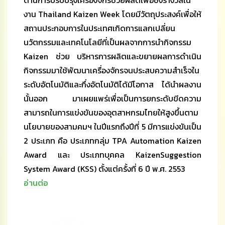
งาน Thailand Kaizen Week โดยมีวัตถุประสงค์เพื่อให้
สถานประกอบการในประเทศเกิดการแลกเปลี่ยน
นวัตกรรมและเทคโนโลยีที่เป็นผลจากการนำกิจกรรม
Kaizen ช่วย บริหารการผลิตและขยายผลการดำเนิน
กิจกรรมมาใช้พัฒนาเครื่องจักรจนประสบความสำเร็จใน
ระดับอัตโนมัติและกึ่งอัตโนมัติได้มีโอกาส ได้นำผลงาน
นั้นออก มาเผยแพร่เพื่อเป็นการยกระดับขีดความ
สามารถในการแข่งขันของอุตสาหกรมไทยให้สูงขึ้นตาม
นโยบายของสามคมฯ ในปีแรกถึงปีที่ 5 มีการแข่งขันเป็น
2 ประเภท คือ ประเภทกลุ่ม TPA Automation Kaizen
Award และ ประเภทบุคคล KaizenSuggestion
System Award (KSS) ตั้งแต่ครั้งที่ 6 ปี พ.ศ. 2553
อ่านต่อ