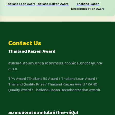
Thailand Lean Award
Thailand Kaizen Award
Thailand-Japan
Decarbonization Award
Contact Us
Thailand Kaizen Award
สมัครและสอบถามรายละเอียดการประกวดเพื่อรับรางวัลคุณภาพ
ส.ส.ท.
TPA Award (Thailand 5S Award / Thailand Lean Award /
Thailand Quality Prize / Thailand Kaizen Award / KANO
Quality Award / Thailand-Japan Decarbonization Award)
สมาคมส่งเสริมเทคโนโลยี (ไทย-ญี่ปุ่น)