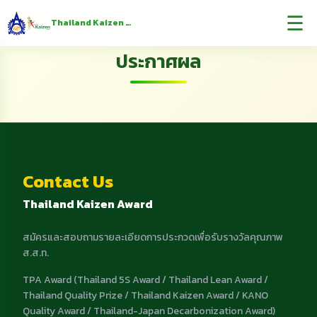
☰
Thailand Kaizen Award
ประกาศผล
Contact Us
Thailand Kaizen Award
สมัครและสอบถามรายละเอียดการประกวดเพื่อรับรางวัลคุณภาพ
ส.ส.ท.
TPA Award (Thailand 5S Award / Thailand Lean Award /
Thailand Quality Prize / Thailand Kaizen Award / KANO
Quality Award / Thailand-Japan Decarbonization Award)